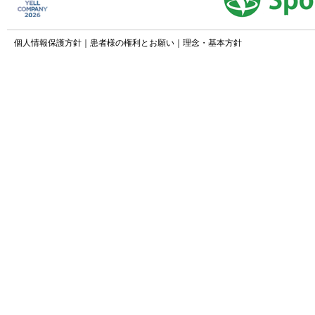
個人情報保護方針
｜
患者様の権利とお願い
｜
理念・基本方針