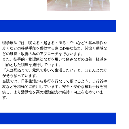
理学療法では、寝返る・起きる・座る・立つなどの基本動作や
歩くなどの移動手段を獲得する為に必要な筋力、関節可動域な
どの維持・改善の為のアプローチを行ないます。
また、徒手的・物理療法などを用いて痛みなどの改善・軽減を
目的とした訓練を施行しています。
『人は死ぬまで、元気で歩いて生活したい』と、ほとんどの方
がそう願っています。
当院では、日常生活から歩行を行なって頂けるよう、歩行器や
杖などを積極的に使用しています。安全・安心な移動手段を提
供し、より活動性を高め運動能力の維持・向上を進めていま
す。