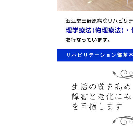
リハビリテーション部基