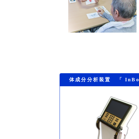
体成分分析装置 「 InBo