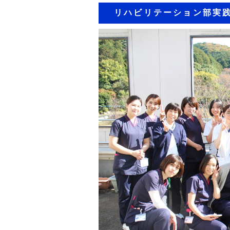
リハビリテーション部実