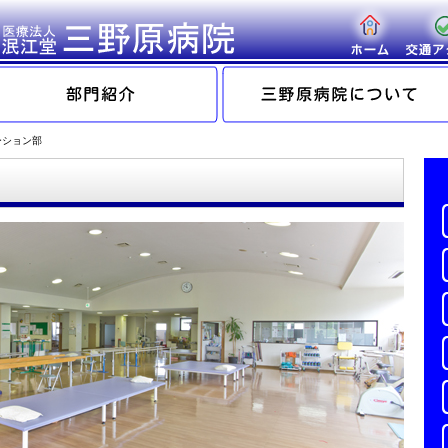
ーション部