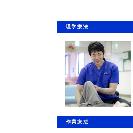
理学療法
作業療法