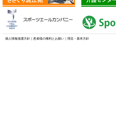
個人情報保護方針
｜
患者様の権利とお願い
｜
理念・基本方針