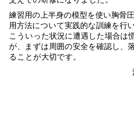
練習用の上半身の模型を使い胸骨
用方法について実践的な訓練を行
こういった状況に遭遇した場合は
が、まずは周囲の安全を確認し、
ることが大切です。