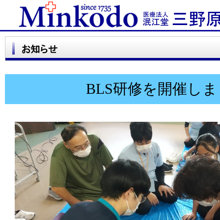
BLS研修を開催し