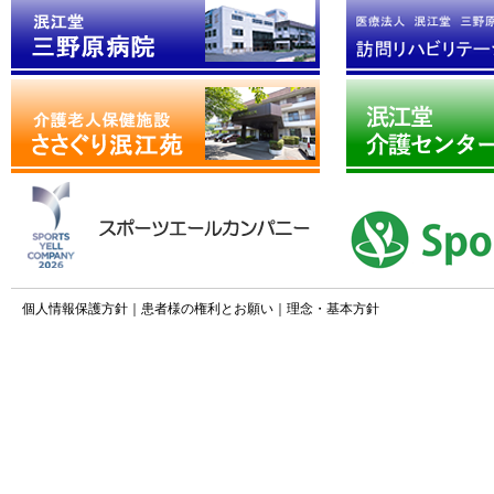
個人情報保護方針
｜
患者様の権利とお願い
｜
理念・基本方針