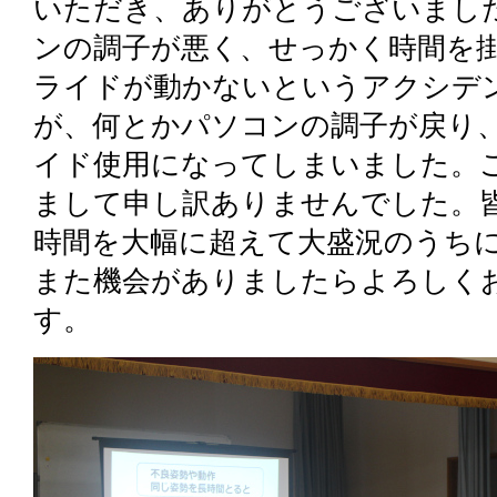
いただき、ありがとうございまし
ンの調子が悪く、せっかく時間を
ライドが動かないというアクシデ
が、何とかパソコンの調子が戻り
イド使用になってしまいました。
まして申し訳ありませんでした。
時間を大幅に超えて大盛況のうち
また機会がありましたらよろしく
す。