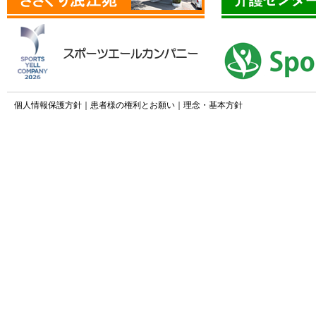
個人情報保護方針
｜
患者様の権利とお願い
｜
理念・基本方針